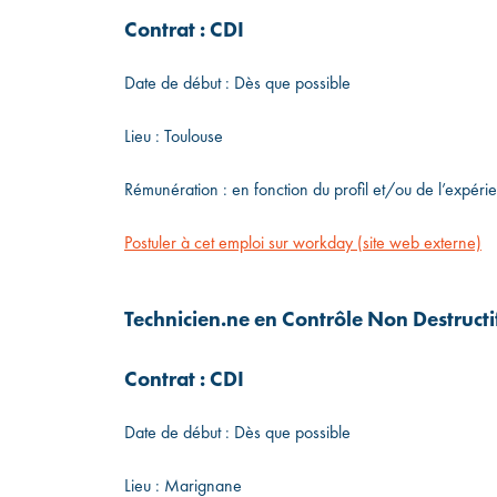
Contrat : CDI
Date de début : Dès que possible
Lieu : Toulouse
Rémunération : en fonction du profil et/ou de l’expéri
Postuler à cet emploi sur workday (site web externe)
Technicien.ne en Contrôle Non Destruct
Contrat : CDI
Date de début : Dès que possible
Lieu : Marignane