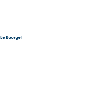
 Le Bourget