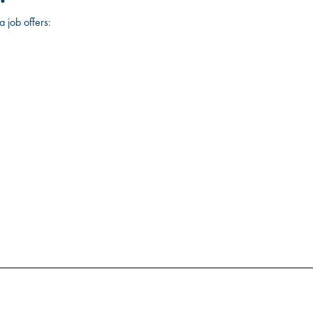
a job offers: