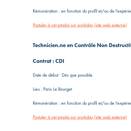
Rémunération : en fonction du profil et/ou de l’expéri
Postuler à cet emploi sur workday (site web externe)
Technicien.ne en Contrôle Non Destructi
Contrat : CDI
Date de début : Dès que possible
Lieu : Paris Le Bourget
Rémunération : en fonction du profil et/ou de l’expéri
Postuler à cet emploi sur workday (site web externe)