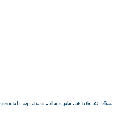
on is to be expected as well as regular visits to the SGP office.