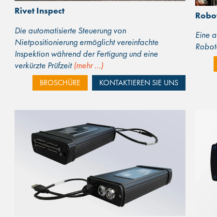
Rivet Inspect
Robo
Die automatisierte Steuerung von
Eine a
Nietpositionierung ermöglicht vereinfachte
Robote
Inspektion während der Fertigung und eine
verkürzte Prüfzeit
(mehr …)
BROSCHÜRE
KONTAKTIEREN SIE UNS