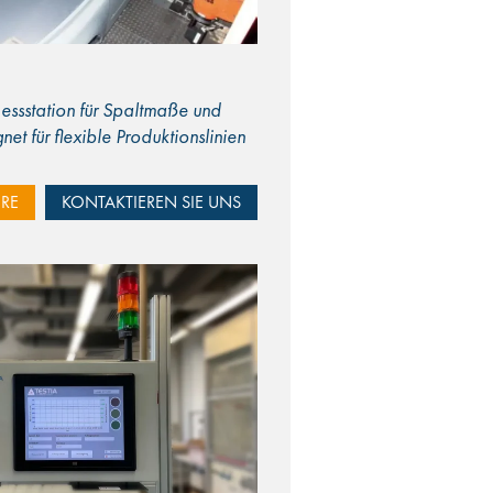
essstation für Spaltmaße und
net für flexible Produktionslinien
RE
KONTAKTIEREN SIE UNS