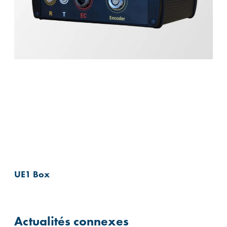
UE1 Box
Actualités connexes