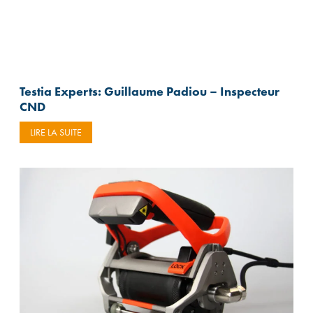
Testia Experts: Guillaume Padiou – Inspecteur
CND
LIRE LA SUITE