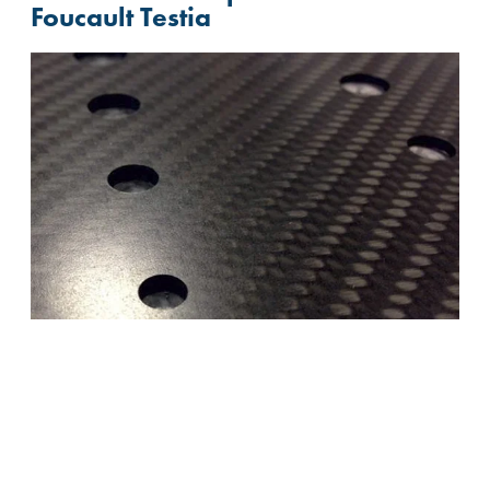
Foucault Testia