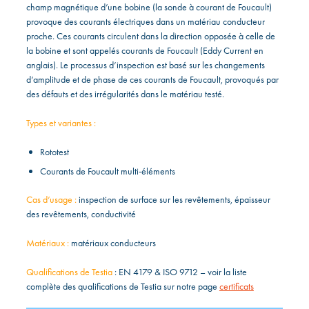
champ magnétique d’une bobine (la sonde à courant de Foucault)
provoque des courants électriques dans un matériau conducteur
proche. Ces courants circulent dans la direction opposée à celle de
la bobine et sont appelés courants de Foucault (Eddy Current en
anglais). Le processus d’inspection est basé sur les changements
d’amplitude et de phase de ces courants de Foucault, provoqués par
des défauts et des irrégularités dans le matériau testé.
Types et variantes :
Rototest
Courants de Foucault multi-éléments
Cas d’usage :
inspection de surface sur les revêtements, épaisseur
des revêtements, conductivité
Matériaux :
matériaux conducteurs
Qualifications de Testia
: EN 4179 & ISO 9712 – voir la liste
complète des qualifications de Testia sur notre page
certificats