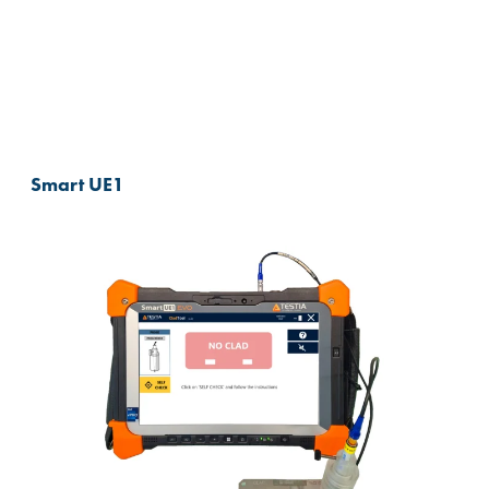
Smart UE1