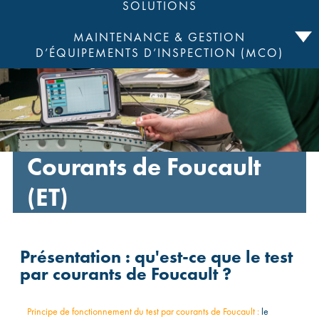
SOLUTIONS
MAINTENANCE & GESTION
D’ÉQUIPEMENTS D’INSPECTION (MCO)
Courants de Foucault
(ET)
Présentation : qu'est-ce que le test
par courants de Foucault ?
Principe de fonctionnement du test par courants de Foucault :
le