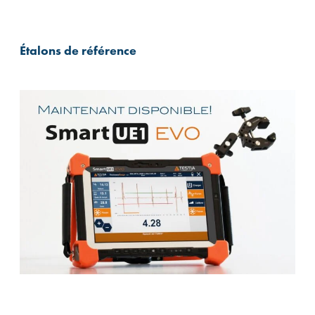
Étalons de référence