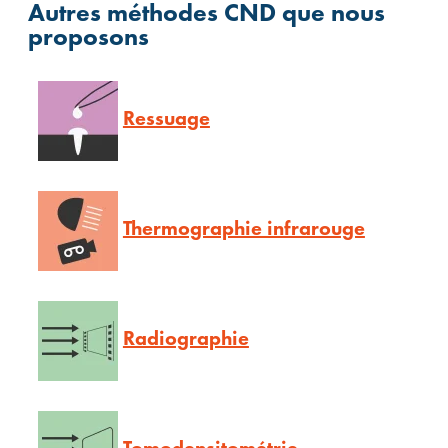
Autres méthodes CND que nous
proposons
Ressuage
Thermographie infrarouge
Radiographie