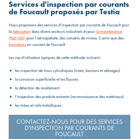
Services d'inspection par courants
de Foucault proposés par Testia
Nous proposons des services d’inspection par courants de Foucault pour
la
fabrication
dans divers secteurs industriels et pour
la maintenance
(Part-145)
pour l’aérospatiale, des conseils de niveau 3 ainsi que des
formations
en courant de Foucault.
Les cas d’utilisation typiques de cette méthode incluent :
les inspection de trous cylindriques (rivets, boulons et alésages)
la corrosion superficielle et les fissures
la détection de revêtement
l’inspection des produits entrants (reconnaissance des matériaux)
les tubes et rails métalliques
CONTACTEZ-NOUS POUR DES SERVICES
D'INSPECTION PAR COURANTS DE
FOUCAULT