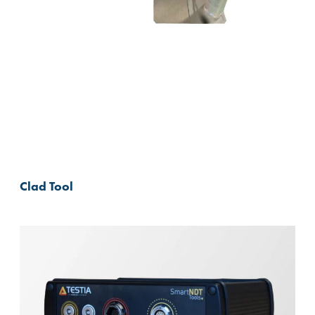
Clad Tool