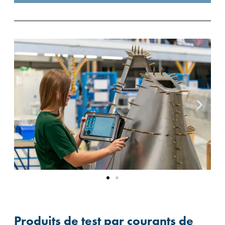
Produits de test par courants de