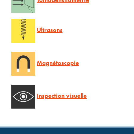
Tomodensitométrie
Ultrasons
Magnétoscopie
Inspection visuelle