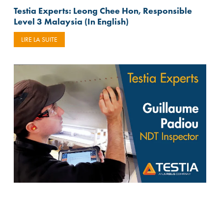
Testia Experts: Leong Chee Hon, Responsible
Level 3 Malaysia (In English)
LIRE LA SUITE