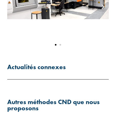
Actualités connexes
Autres méthodes CND que nous
proposons