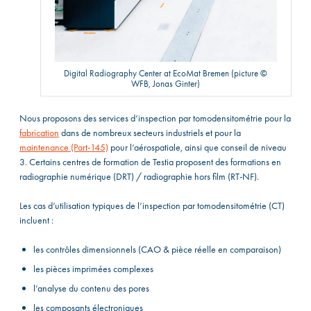
Digital Radiography Center at EcoMat Bremen (picture ©
WFB, Jonas Ginter)
Nous proposons des services d’inspection par tomodensitométrie pour la
fabrication
dans de nombreux secteurs industriels et pour la
maintenance (Part-145)
pour l’aérospatiale, ainsi que conseil de niveau
3. Certains
centres de formation
de Testia proposent des formations en
radiographie numérique (DRT) / radiographie hors film (RT-NF).
Les cas d’utilisation typiques de l’inspection par tomodensitométrie (CT)
incluent :
les contrôles dimensionnels (CAO & pièce réelle en comparaison)
les pièces imprimées complexes
l’analyse du contenu des pores
les composants électroniques