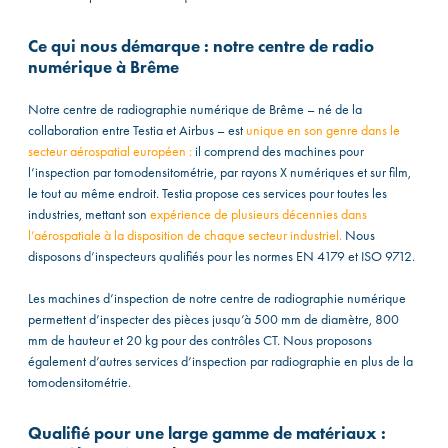
Ce qui nous démarque : notre centre de radio
numérique à Brême
Notre centre de radiographie numérique de Brême – né de la
collaboration entre Testia et Airbus – est
unique en son genre dans le
secteur aérospatial européen :
il comprend des machines pour
l’inspection par tomodensitométrie, par rayons X numériques et sur film,
le tout au même endroit. Testia propose ces services pour toutes les
industries, mettant son
expérience de plusieurs décennies dans
l’aérospatiale à la disposition de chaque secteur industriel.
Nous
disposons d’inspecteurs qualifiés pour les normes EN 4179 et ISO 9712.
Les machines d’inspection de notre centre de radiographie numérique
permettent d’inspecter des pièces jusqu’à 500 mm de diamètre, 800
mm de hauteur et 20 kg pour des contrôles CT. Nous proposons
également d’autres services d’inspection par radiographie en plus de la
tomodensitométrie.
Qualifié pour une large gamme de matériaux :