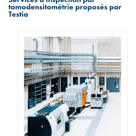
tomodensitométrie proposés par
Testia