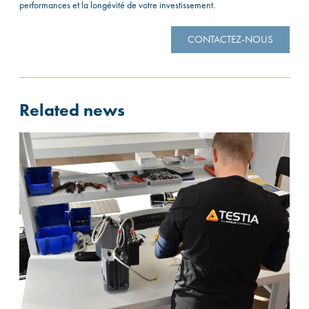
performances et la longévité de votre investissement.
CONTACTEZ-NOUS
Related news