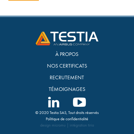
À PROPOS
NOS CERTIFICATS
RECRUTEMENT
TÉMOIGNAGES
© 2020 Testia SAS, Tout droits réservés
Politique de confidentialité
design
micromu
| intégration
tiria