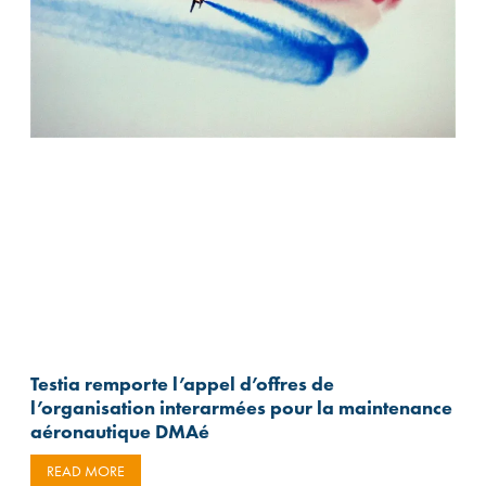
Testia remporte l’appel d’offres de
l’organisation interarmées pour la maintenance
aéronautique DMAé
READ MORE