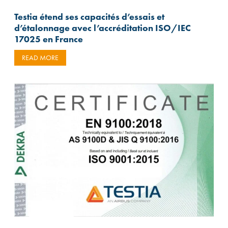
Testia étend ses capacités d’essais et
d’étalonnage avec l’accréditation ISO/IEC
17025 en France
READ MORE