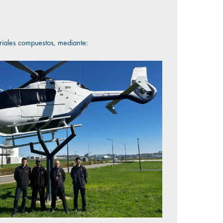
riales compuestos, mediante: