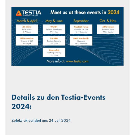
Details zu den Testia-Events
2024:
Zuletzt aktualisiert am: 24. Juli 2024