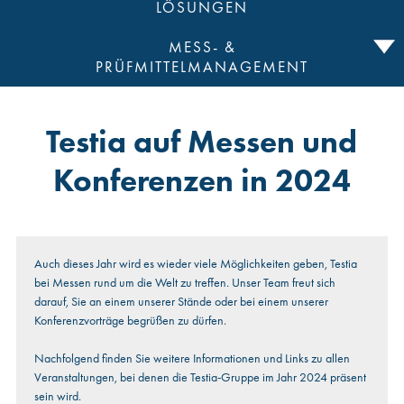
LÖSUNGEN
MESS- &
PRÜFMITTELMANAGEMENT
Testia auf Messen und
Konferenzen in 2024
Auch dieses Jahr wird es wieder viele Möglichkeiten geben, Testia
bei Messen rund um die Welt zu treffen. Unser Team freut sich
darauf, Sie an einem unserer Stände oder bei einem unserer
Konferenzvorträge begrüßen zu dürfen.
Nachfolgend finden Sie weitere Informationen und Links zu allen
Veranstaltungen, bei denen die Testia-Gruppe im Jahr 2024 präsent
sein wird.