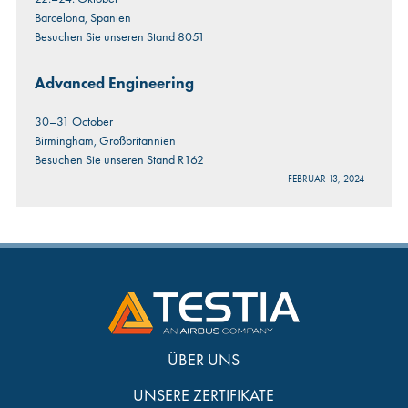
Barcelona, ​​Spanien
Besuchen Sie unseren Stand 8051
Advanced Engineering
30–31 October
Birmingham, Großbritannien
Besuchen Sie unseren Stand R162
FEBRUAR 13, 2024
ÜBER UNS
UNSERE ZERTIFIKATE