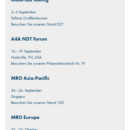
3–5 September
Telford, Großbritannien
Besuchen Sie unseren Stand D27
A4A NDT Forum
16.–19. September
Nashville, TN, USA
Besuchen Sie unseren Präsentationstisch Nr. 19
MRO Asia-Pacific
24.–26. September
Singapur
Besuchen Sie unseren Stand 1152
MRO Europe
22.–24. Oktober