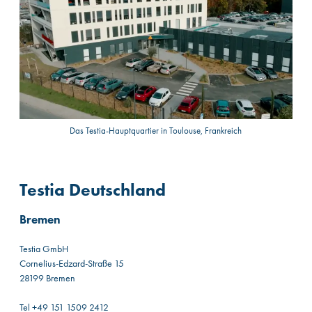
Das Testia-Hauptquartier in Toulouse, Frankreich
Testia Deutschland
Bremen
Testia GmbH
Cornelius-Edzard-Straße 15
28199 Bremen
Tel +49 151 1509 2412