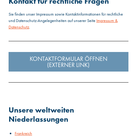
Kontakt für rechtliche Fragen
Sie finden unser Impressum sowie Kontaktinformationen für rechtliche
und Datenschutz-Angelegenheiten auf unserer Seite
Impressum &
Datenschutz
.
KONTAKTFORMULAR ÖFFNEN
(EXTERNER LINK)
Unsere weltweiten
Niederlassungen
Frankreich