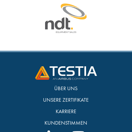
ÜBER UNS
UNSERE ZERTIFIKATE
KARRIERE
KUNDENSTIMMEN