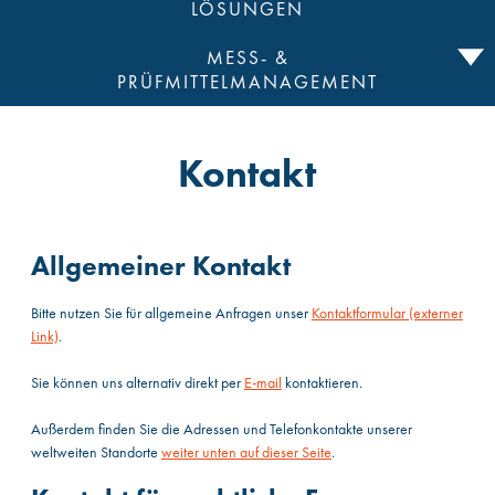
LÖSUNGEN
MESS- &
PRÜFMITTELMANAGEMENT
Kontakt
Allgemeiner Kontakt
Bitte nutzen Sie für allgemeine Anfragen unser
Kontaktformular (externer
Link)
.
Sie können uns alternativ direkt per
E-mail
kontaktieren.
Außerdem finden Sie die Adressen und Telefonkontakte unserer
weltweiten Standorte
weiter unten auf dieser Seite
.