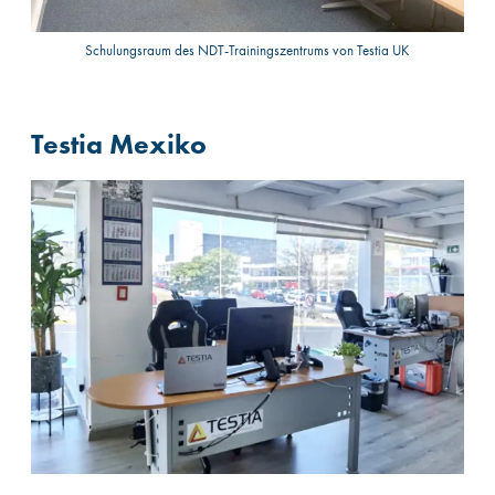
Schulungsraum des NDT-Trainingszentrums von Testia UK
Testia Mexiko