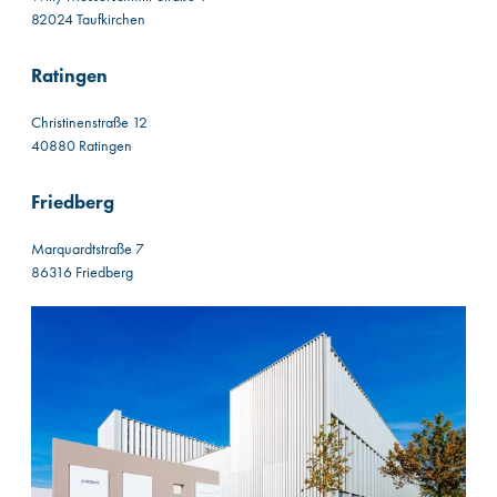
82024 Taufkirchen
Ratingen
Christinenstraße 12
40880 Ratingen
Friedberg
Marquardtstraße 7
86316 Friedberg