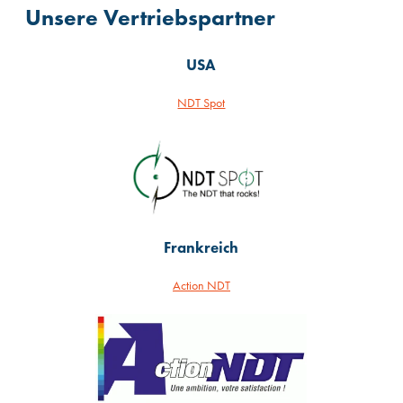
Unsere Vertriebspartner
USA
NDT Spot
Frankreich
Action NDT