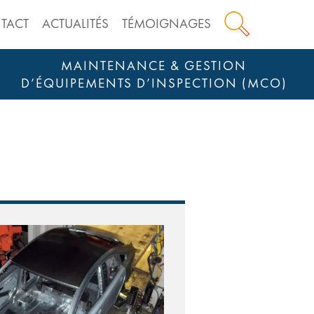
TACT
ACTUALITÉS
TÉMOIGNAGES
MAINTENANCE & GESTION
D’ÉQUIPEMENTS D’INSPECTION (MCO)