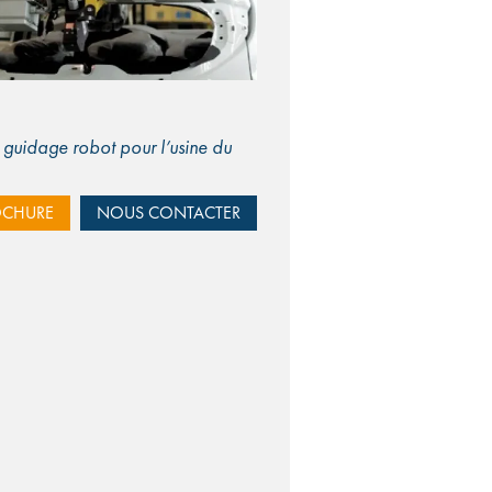
e guidage robot pour l’usine du
OCHURE
NOUS CONTACTER