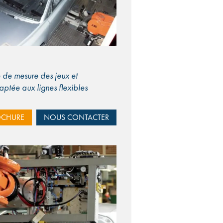
e de mesure des jeux et
aptée aux lignes flexibles
OCHURE
NOUS CONTACTER