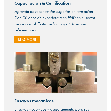
Capacitación & Certificatión
Aprenda de reconocidos expertos en formación
Con 30 años de experiencia en END en el sector
aeroespacial, Testia se ha convertido en una
referencia en
READ MORE
Ensayos mecánicos
Ensayos mecánicos y asesoramiento para sus