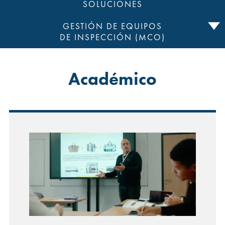
SOLUCIONES
GESTIÓN DE EQUIPOS
DE INSPECCIÓN (MCO)
Académico