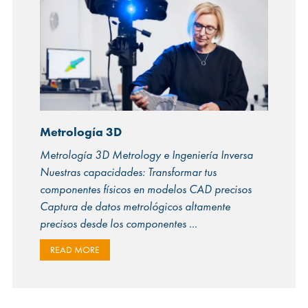
Metrología 3D
Metrología 3D Metrology e Ingeniería Inversa
Nuestras capacidades: Transformar tus
componentes físicos en modelos CAD precisos
Captura de datos metrológicos altamente
precisos desde los componentes
READ MORE