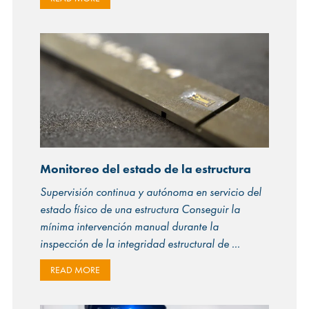
Monitoreo del estado de la estructura
Supervisión continua y autónoma en servicio del
estado físico de una estructura Conseguir la
mínima intervención manual durante la
inspección de la integridad estructural de
READ MORE