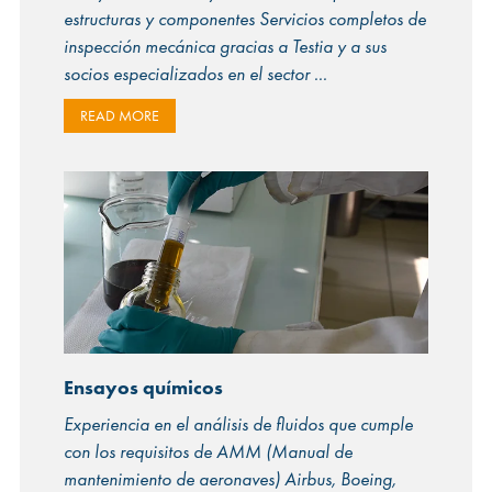
estructuras y componentes Servicios completos de
inspección mecánica gracias a Testia y a sus
socios especializados en el sector
READ MORE
Ensayos químicos
Experiencia en el análisis de fluidos que cumple
con los requisitos de AMM (Manual de
mantenimiento de aeronaves) Airbus, Boeing,