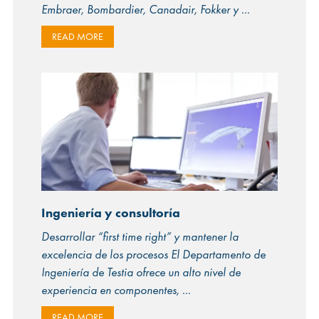
Embraer, Bombardier, Canadair, Fokker y
READ MORE
Ingeniería y consultoría
Desarrollar “first time right” y mantener la
excelencia de los procesos El Departamento de
Ingeniería de Testia ofrece un alto nivel de
experiencia en componentes,
READ MORE