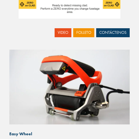
VIDEO
FOLLETO
CONTÁCTENOS
Easy Wheel