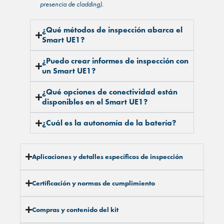
presencia de cladding).
¿Qué métodos de inspección abarca el
Smart UE1?
¿Puedo crear informes de inspección con
un Smart UE1?
¿Qué opciones de conectividad están
disponibles en el Smart UE1?
¿Cuál es la autonomía de la batería?
Aplicaciones y detalles específicos de inspección
Certificación y normas de cumplimiento
Compras y contenido del kit