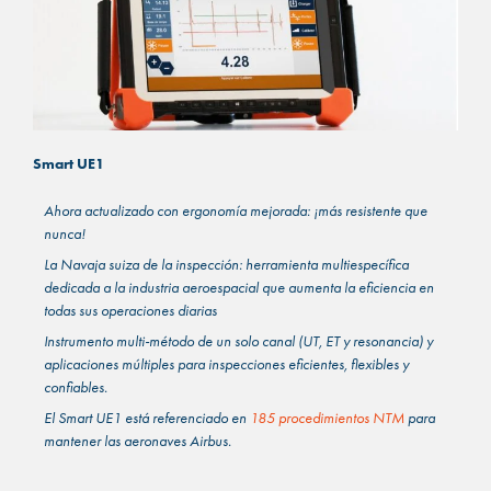
Smart UE1
Ahora actualizado con ergonomía mejorada: ¡más resistente que
nunca!
La Navaja suiza de la inspección: herramienta multiespecífica
dedicada a la industria aeroespacial que aumenta la eficiencia en
todas sus operaciones diarias
Instrumento multi-método de un solo canal (UT, ET y resonancia) y
aplicaciones múltiples para inspecciones eficientes, flexibles y
confiables.
El Smart UE1 está referenciado en
185 procedimientos NTM
para
mantener las aeronaves Airbus.