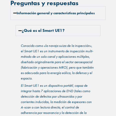
Preguntas y respuestas
Información general y características principales
¿Qué es el Smart UE1?
Conocido como «la navaja suiza de la inspección»,
el Smart UE1 es un instrumento de inspección multi-
método de un solo canal y aplicaciones múltiples,
diseñado originalmente para el sector aeroespacial
(fabricación y operaciones MRO), pero que también
es adecuado para la energía eólica, la defensa y el
espacio.
El Smart UE1 es un dispositivo portátil, capaz de
integrar hasta 7 aplicaciones de END (tales como
detección de defectos por ultrasonidos y por
corrientes inducidas, la medición de espesores con
A-scan o con lectura directa, el control de
adherencia por resonancia y la detección de la