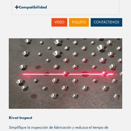
Compatibilidad
VIDEO
FOLLETO
CONTÁCTENOS
Rivet Inspect
Simplifique la inspección de fabricación y reduzca el tiempo de