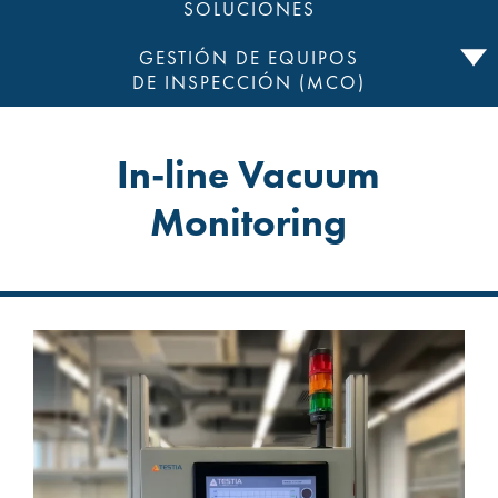
SOLUCIONES
GESTIÓN DE EQUIPOS
DE INSPECCIÓN (MCO)
In-line Vacuum
Monitoring