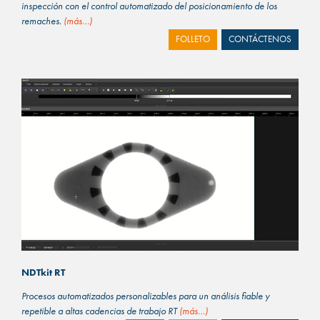
inspección con el control automatizado del posicionamiento de los
remaches.
(más…)
FOLLETO
CONTÁCTENOS
NDTkit RT
Procesos automatizados personalizables para un análisis fiable y
repetible a altas cadencias de trabajo RT
(más…)