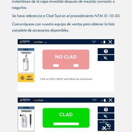
instantánea de la capa revestida después de mezclar corrosión o
rasguños.
Se hace referencia a Clad Tool en el procedimiento NTM 51-10-30.
Comuníquese con nuestro equipo de ventas para obtener la lista
completa de accesorios disponibles.