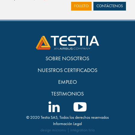
FOLLETO
CONTÁCTENOS
SOBRE NOSOTROS
NUESTROS CERTIFICADOS
EMPLEO
TESTIMONIOS
© 2020 Testia SAS, Todos los derechos reservados
Información Legal
design
micromu
| intégration
tiria