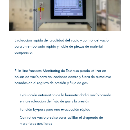
Evaluación rápida de la calidad del vacío y control del vacío
para un embolsado rápido y fiable de piezas de material
compuesto.
El In-line Vacuum Monitoring de Testia se puede utilizar en
bolsas de vacío para aplicaciones dentro y fuera de autoclave
basadas en el registro de presión y flujo de gas.
Evaluación automática de la hermeticidad al vacío basada
en la evaluación del flujo de gas y la presión
Función by-pass para una evacuación rápida
Control de vacío preciso para facilitar el drapeado de
materiales auxiliares