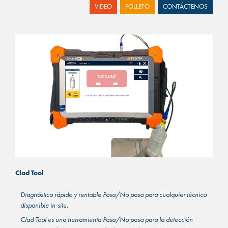
VIDEO
FOLLETO
CONTÁCTENOS
Clad Tool
Diagnóstico rápido y rentable Pasa/No pasa para cualquier técnico
disponible in-situ.
Clad Tool es una herramienta Pasa/No pasa para la detección