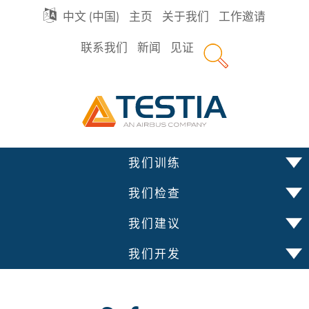
GO
中文 (中国)
主页
关于我们
工作邀请
联系我们
新闻
见证
TO
Testia
MAIN
NAVIGATION
跳
我们训练
到
内
我们检查
容
我们建议
我们开发